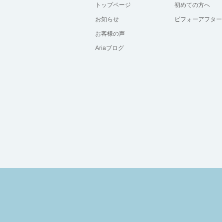
トップページ
初めての方へ
お知らせ
ビフォーアフター
お客様の声
Ariaブログ