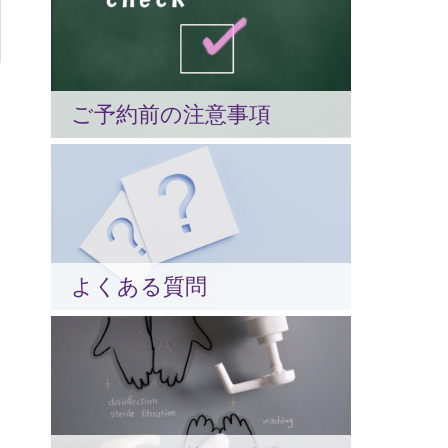
ご予約前の注意事項
よくある質問