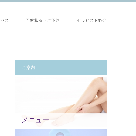
クセス
予約状況・ご予約
セラピスト紹介
ご案内
メニュー