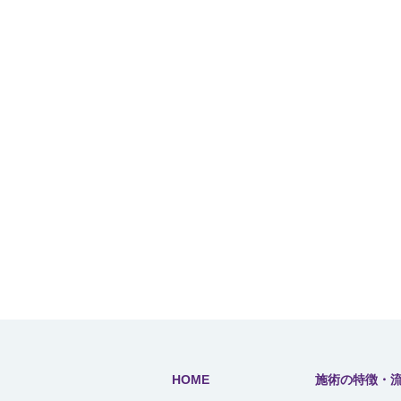
HOME
施術の特徴・