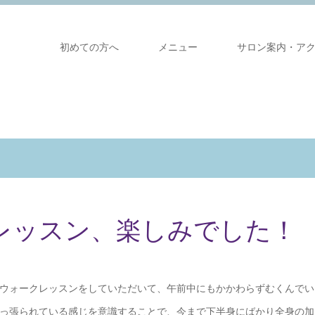
初めての方へ
メニュー
サロン案内・ア
レッスン、楽しみでした！
ウォークレッスンをしていただいて、午前中にもかかわらずむくんでい
っ張られている感じを意識することで、今まで下半身にばかり全身の加