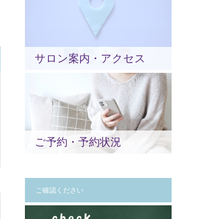
サロン案内・アクセス
ご予約・予約状況
ご確認ください