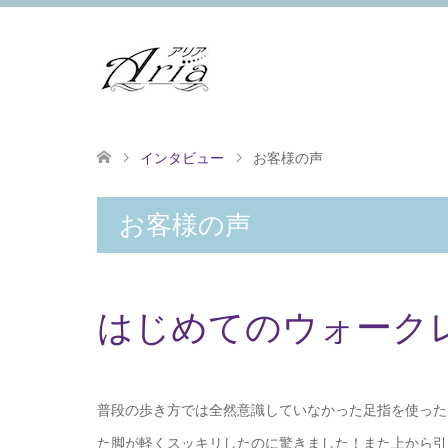
インタビュー
お客様の声
お客様の声
はじめてのウォーク
普段の歩き方では全然意識していなかった足指を使った
た脚が軽くスッキリしたのに驚きました！また上から引