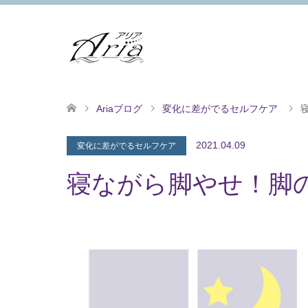
Ariaブログ
変化に差がでるセルフケア
2021.04.09
変化に差がでるセルフケア
寝ながら脚やせ！脚