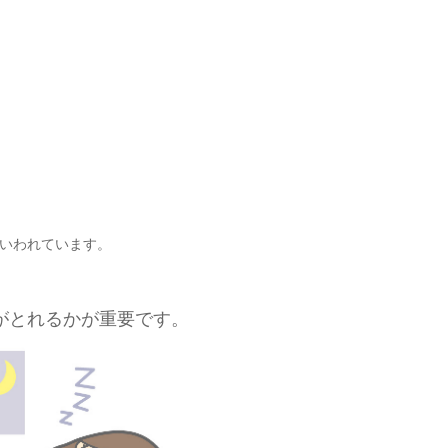
いわれています。
がとれるかが重要です。