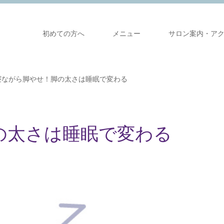
初めての方へ
メニュー
サロン案内・ア
寝ながら脚やせ！脚の太さは睡眠で変わる
の太さは睡眠で変わる