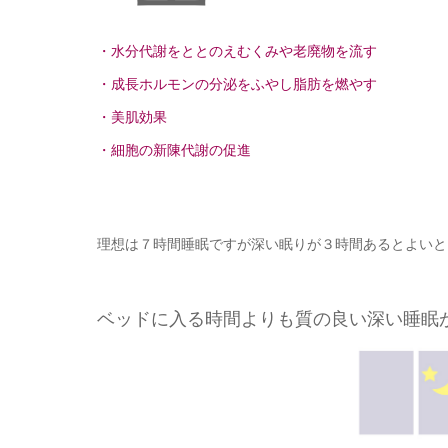
・水分代謝をととのえむくみや老廃物を流す
・成長ホルモンの分泌をふやし脂肪を燃やす
・美肌効果
・細胞の新陳代謝の促進
理想は７時間睡眠ですが深い眠りが３時間あるとよいと
ベッドに入る時間よりも質の良い深い睡眠