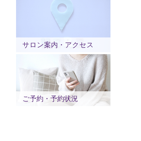
サロン案内・アクセス
ご予約・予約状況