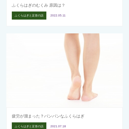
ふくらはぎのむくみ 原因は？
ふくらはぎと足首の話
2022.05.11
疲労が溜まった？パンパンなふくらはぎ
ふくらはぎと足首の話
2021.07.18