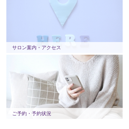
サロン案内・アクセス
ご予約・予約状況