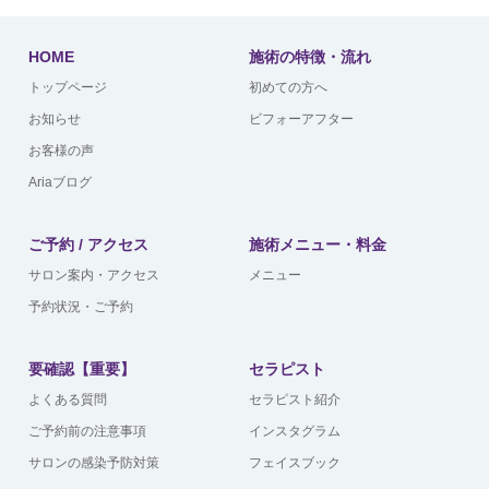
HOME
施術の特徴・流れ
トップページ
初めての方へ
お知らせ
ビフォーアフター
お客様の声
Ariaブログ
ご予約 / アクセス
施術メニュー・料金
サロン案内・アクセス
メニュー
予約状況・ご予約
要確認【重要】
セラピスト
よくある質問
セラピスト紹介
ご予約前の注意事項
インスタグラム
サロンの感染予防対策
フェイスブック