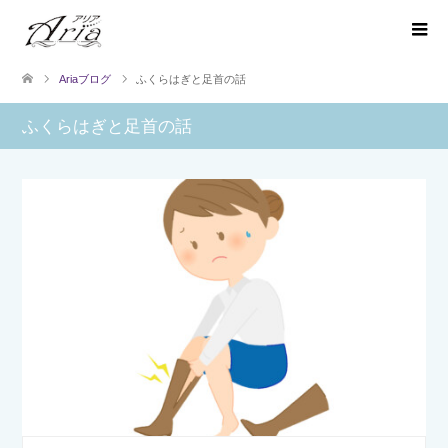
Ariaブログ
ふくらはぎと足首の話
ふくらはぎと足首の話