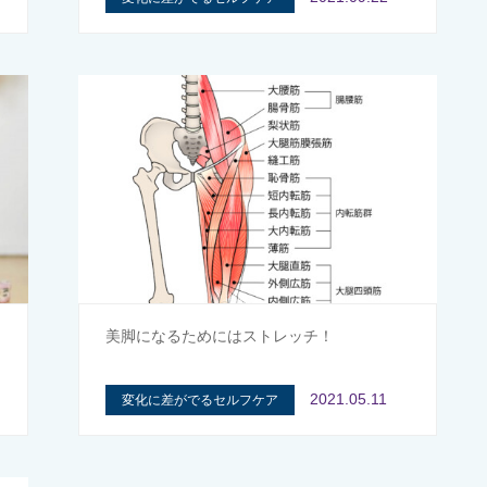
美脚になるためにはストレッチ！
2021.05.11
変化に差がでるセルフケア