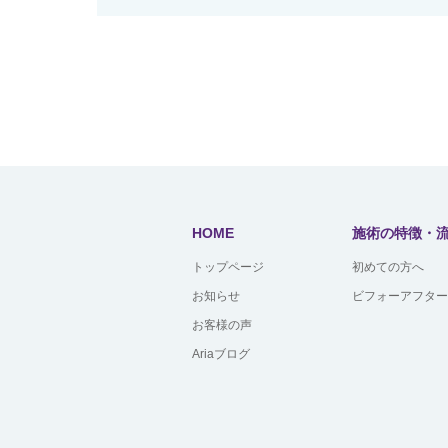
HOME
施術の特徴・
トップページ
初めての方へ
お知らせ
ビフォーアフター
お客様の声
Ariaブログ