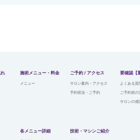
流れ
施術メニュー・料金
ご予約 / アクセス
要確認【
メニュー
サロン案内・アクセス
よくある質
予約状況・ご予約
ご予約前の
サロンの感
各メニュー詳細
技術・マシンご紹介