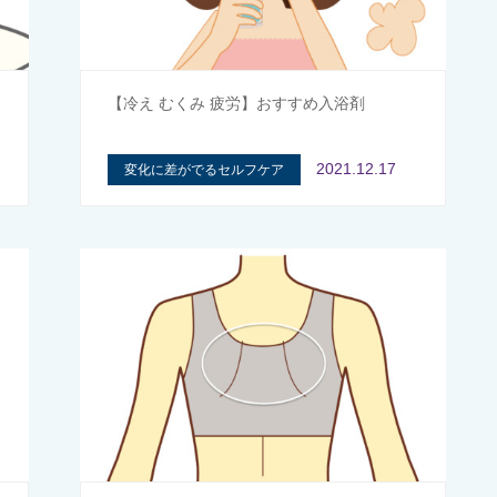
エ
【冷え むくみ 疲労】おすすめ入浴剤
2021.12.17
変化に差がでるセルフケア