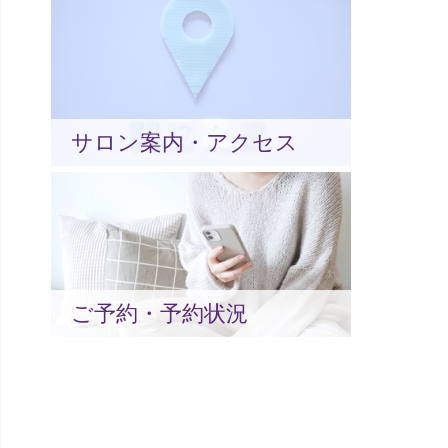
サロン案内・アクセス
ご予約・予約状況