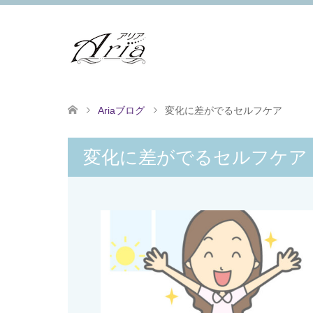
Ariaブログ
変化に差がでるセルフケア
変化に差がでるセルフケア