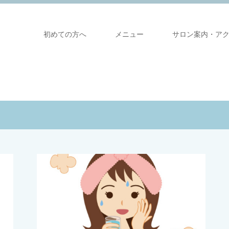
初めての方へ
メニュー
サロン案内・ア