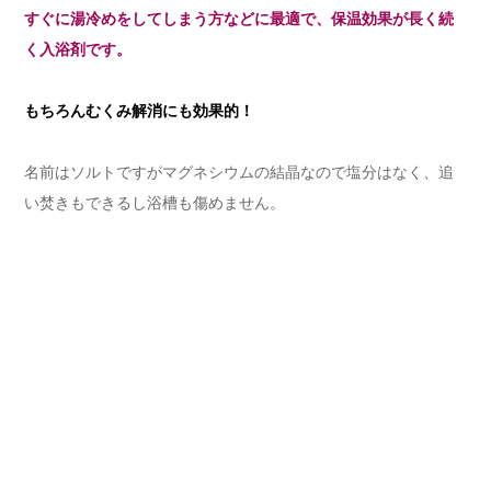
すぐに湯冷めをしてしまう方などに最適で、保温効果が長く続
く入浴剤です。
もちろんむくみ解消にも効果的！
名前はソルトですがマグネシウムの結晶なので塩分はなく、追
い焚きもできるし浴槽も傷めません。