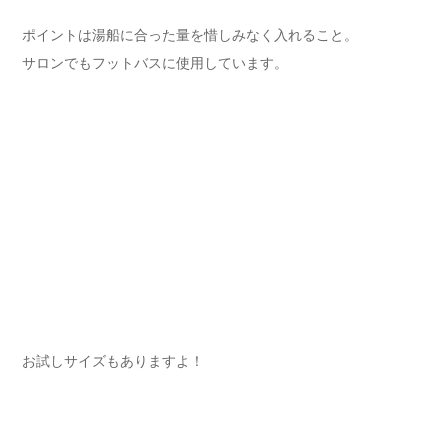
ポイントは湯船に合った量を惜しみなく入れること。
サロンでもフットバスに使用しています。
お試しサイズもありますよ！