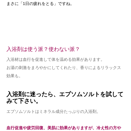
まさに「1日の疲れをとる」ですね。
入浴剤は使う派？使わない派？
入浴材は血行を促進して体を温める効果があります。
お湯の刺激をまろやかにしてくれたり、香りによるリラックス
効果も。
入浴剤に迷ったら、エプソムソルトを試して
みて下さい。
エプソムソルトはミネラル成分たっぷりの入浴剤。
血行促進や疲労回復、美肌に効果がありますが、冷え性の方や