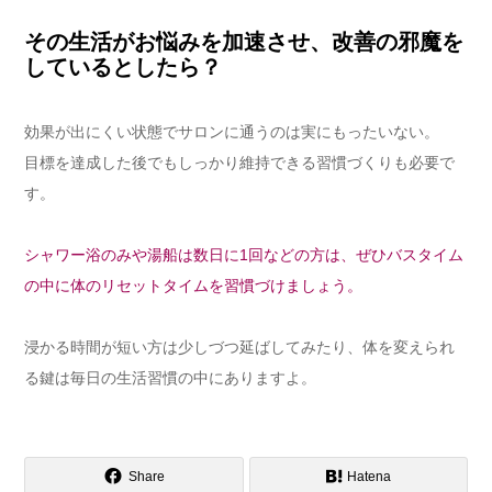
その生活がお悩みを加速させ、改善の邪魔を
しているとしたら？
効果が出にくい状態でサロンに通うのは実にもったいない。
目標を達成した後でもしっかり維持できる習慣づくりも必要で
す。
シャワー浴のみや湯船は数日に1回などの方は、ぜひバスタイム
の中に体のリセットタイムを習慣づけましょう。
浸かる時間が短い方は少しづつ延ばしてみたり、体を変えられ
る鍵は毎日の生活習慣の中にありますよ。
Share
Hatena