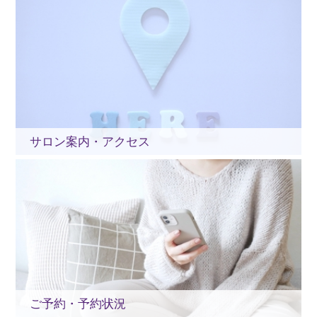
サロン案内・アクセス
ご予約・予約状況