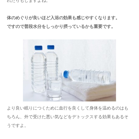
れたりもしますよね。
体のめぐりが良いほど入浴の効果も感じやすくなります。
ですので普段水分をしっかり摂っているかも重要です。
より良い眠りにつくために血行を良くして身体を温めるのはも
ちろん、外で受けた悪い気などをデトックスする効果もあるそ
うですよ。