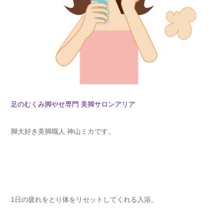
足のむくみ脚やせ専門 美脚サロンアリア
脚大好き美脚職人 神山ミカです。
1日の疲れをとり体をリセットしてくれる入浴。