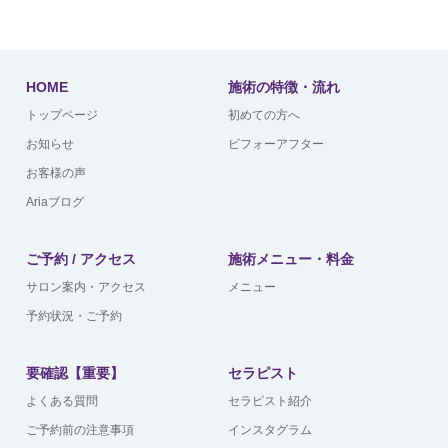
HOME
施術の特徴・流れ
トップページ
初めての方へ
お知らせ
ビフォーアフター
お客様の声
Ariaブログ
ご予約 / アクセス
施術メニュー・料金
サロン案内・アクセス
メニュー
予約状況・ご予約
要確認【重要】
セラピスト
よくある質問
セラピスト紹介
ご予約前の注意事項
インスタグラム