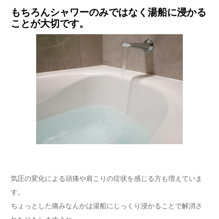
もちろんシャワーのみではなく湯船に浸かる
ことが大切です。
気圧の変化による頭痛や肩こりの症状を感じる方も増えていま
す。
ちょっとした痛みなんかは湯船にじっくり浸かることで解消さ