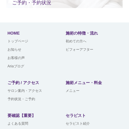
ご予約・予約状況
HOME
施術の特徴・流れ
トップページ
初めての方へ
お知らせ
ビフォーアフター
お客様の声
Ariaブログ
ご予約 / アクセス
施術メニュー・料金
サロン案内・アクセス
メニュー
予約状況・ご予約
要確認【重要】
セラピスト
よくある質問
セラピスト紹介