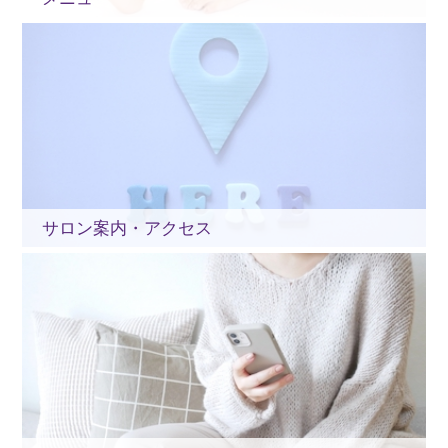
サロン案内・アクセス