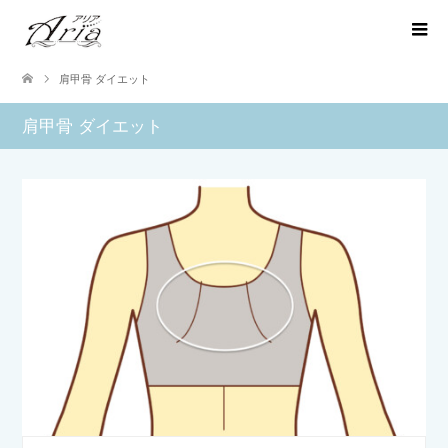
肩甲骨 ダイエット
肩甲骨 ダイエット