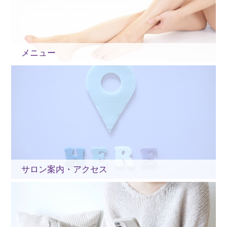
メニュー
サロン案内・アクセス