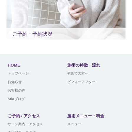
ご予約・予約状況
HOME
施術の特徴・流れ
トップページ
初めての方へ
お知らせ
ビフォーアフター
お客様の声
Ariaブログ
ご予約 / アクセス
施術メニュー・料金
サロン案内・アクセス
メニュー