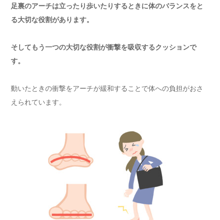
足裏のアーチは立ったり歩いたりするときに体のバランスをと
る大切な役割があります。
そしてもう一つの大切な役割が衝撃を吸収するクッションで
す。
動いたときの衝撃をアーチが緩和することで体への負担がおさ
えられています。