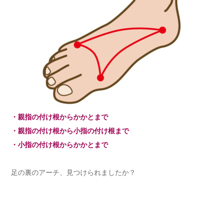
・親指の付け根からかかとまで
・親指の付け根から小指の付け根まで
・小指の付け根からかかとまで
足の裏のアーチ、見つけられましたか？