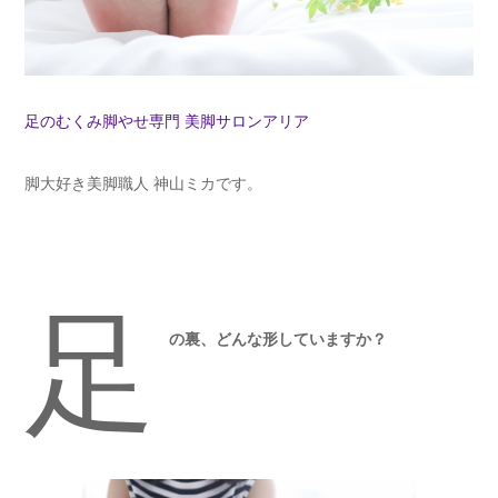
足のむくみ脚やせ専門 美脚サロンアリア
脚大好き美脚職人 神山ミカです。
足
の裏、どんな形していますか？