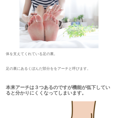
体を支えてくれている足の裏。
足の裏にあるくぼんだ部分ををアーチと呼びます。
本来アーチは３つあるのですが機能が低下してい
ると分かりにくくなってしまいます。